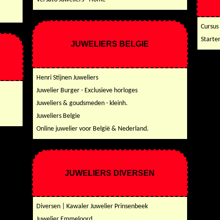
Cursus
Starte
JUWELIERS BELGIE
Henri Stijnen Juweliers
Juwelier Burger - Exclusieve horloges
Juweliers & goudsmeden - kleinh.
Juweliers Belgie
Online juwelier voor België & Nederland.
JUWELIERS DIVERSEN
Diversen | Kawaler Juwelier Prinsenbeek
Juwelier Emmeloord